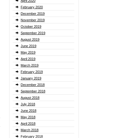
April 2020
February 2020
December 2019
November 2019
October 2019
September 2019
August 2019
June 2019
May 2019
April 2019
March 2019
February 2019
January 2019
December 2018
September 2018
August 2018
July 2018
June 2018
May 2018
April 2018
March 2018
February 2018