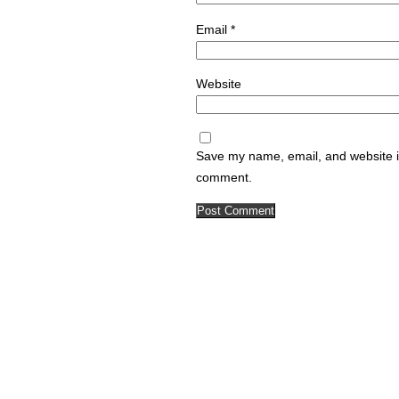
Email
*
Website
Save my name, email, and website in
comment.