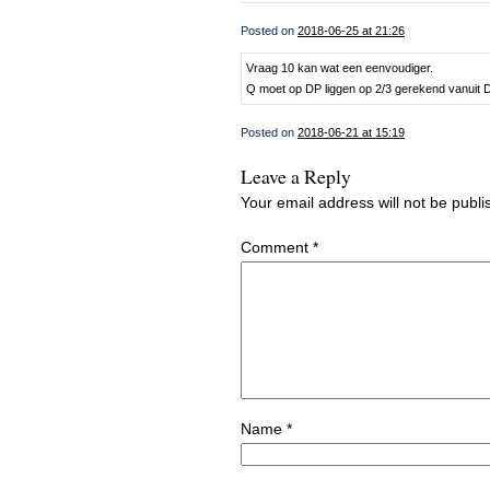
Posted on
2018-06-25 at 21:26
Vraag 10 kan wat een eenvoudiger.
Q moet op DP liggen op 2/3 gerekend vanuit D
Posted on
2018-06-21 at 15:19
Leave a Reply
Your email address will not be publi
Comment
*
Name
*