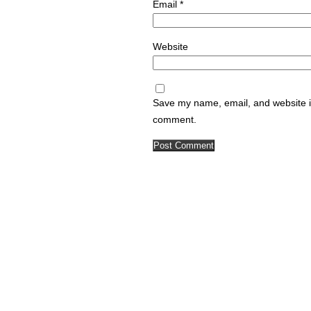
Email
*
Website
Save my name, email, and website in
comment.