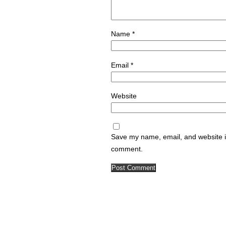
Name
*
Email
*
Website
Save my name, email, and website in
comment.