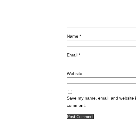
Name
*
Email
*
Website
Save my name, email, and website in
comment.